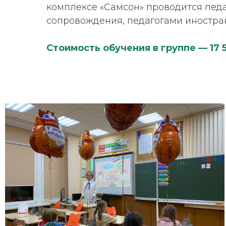
комплексе «Самсон» проводится пед
сопровождения, педагогами иностра
Стоимость обучения в группе — 17 