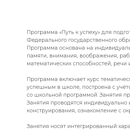
Программа «Путь к успеху» для подго
Федерального государственного обр
Программа основана на индивидуаль
памяти, внимания, воображения, раб
математических способностей, речи 
Программа включает курс тематичес
успешным в школе, построена с учё
со школьной программой. Занятия пр
Занятия проводятся индивидуально и
конструирования, ознакомление с ок
Занятия носят интегрированный хара