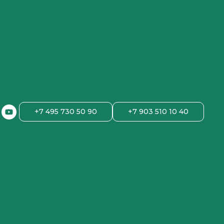
+7 495 730 50 90
+7 903 510 10 40