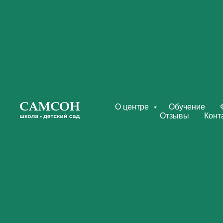
О центре
Обучение
Отзывы
Конт