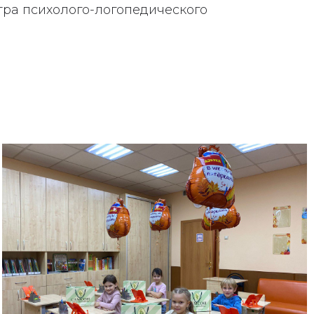
ра психолого-логопедического